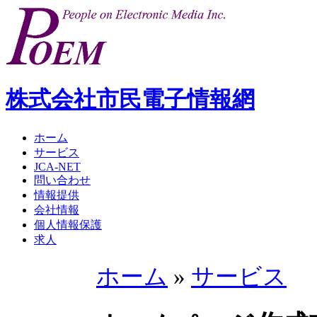
株式会社市民電子情報網
ホーム
サービス
JCA-NET
問い合わせ
情報提供
会社情報
個人情報保護
求人
ホーム
»
サービス