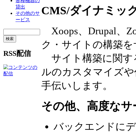
各種機器の
貸出
CMS/ダイナミッ
その他のサ
ービス
Xoops、Drupal
ク・サイトの構築を
RSS配信
サイト構築に関す
ルのカスタマイズや
手伝いします。
その他、高度なサ
バックエンドにデ