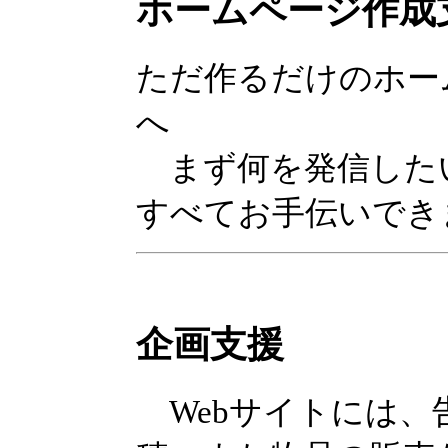
ホームページ作成
ただ作るだけのホー
へ
まず何を発信した
すべてお手伝いでき
企画支援
Webサイトには、