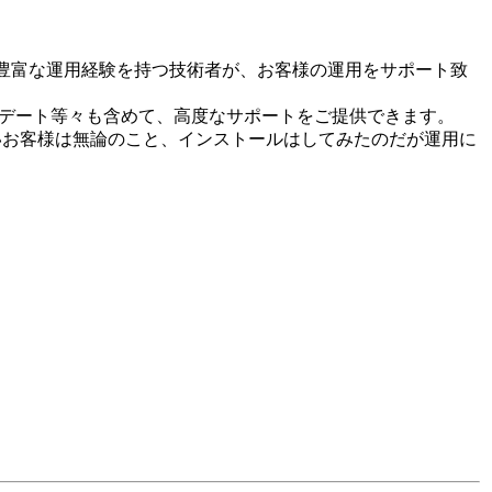
る豊富な運用経験を持つ技術者が、お客様の運用をサポート致
ップデート等々も含めて、高度なサポートをご提供できます。
お客様は無論のこと、インストールはしてみたのだが運用に